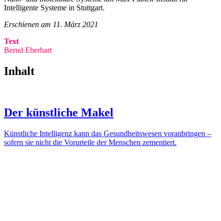
Intelligente Systeme in Stuttgart.
Erschienen am 11. März 2021
Text
Bernd Eberhart
Inhalt
Der künstliche Makel
Künstliche Intelligenz kann das Gesundheitswesen voranbringen –
sofern sie nicht die Vorurteile der Menschen zementiert.