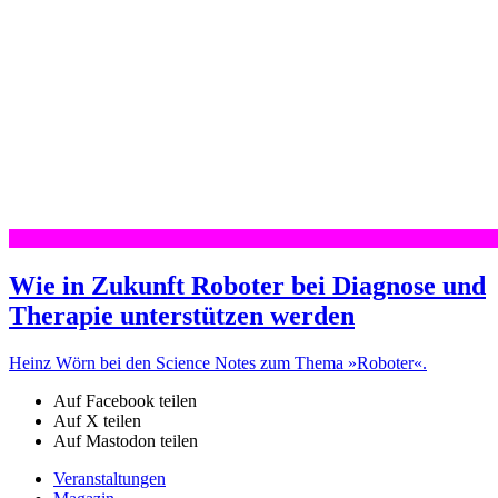
Wie in Zukunft Roboter bei Diagnose und
Therapie unterstützen werden
Heinz Wörn bei den Science Notes zum Thema »Roboter«.
Auf Facebook teilen
Auf X teilen
Auf Mastodon teilen
Veranstaltungen