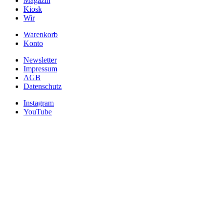
Magazin
Kiosk
Wir
Warenkorb
Konto
Newsletter
Impressum
AGB
Datenschutz
Instagram
YouTube