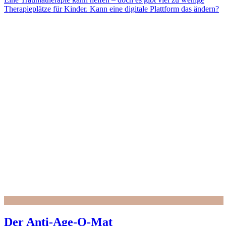
Therapieplätze für Kinder. Kann eine digitale Plattform das ändern?
Der Anti-Age-O-Mat