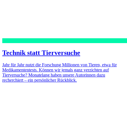
Technik statt Tierversuche
Jahr für Jahr nutzt die Forschung Millionen von Tieren, etwa für
Medikamententests. Können wir jemals ganz verzichten auf
Tierversuche? Monatelang haben unsere Autorinnen dazu
recherchiert – ein persönlicher Rückblick.